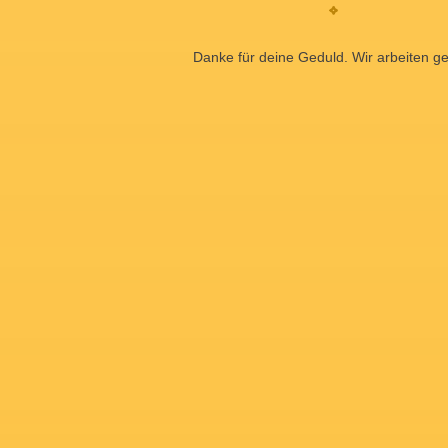
Danke für deine Geduld. Wir arbeiten ge