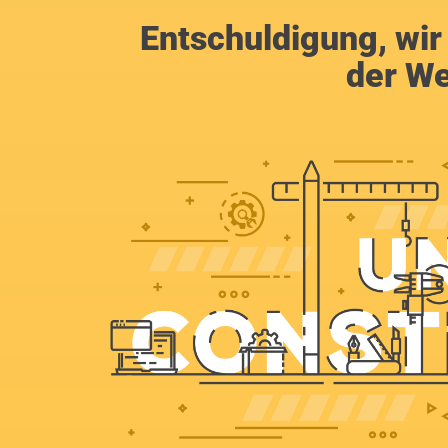
Entschuldigung, wir
der We